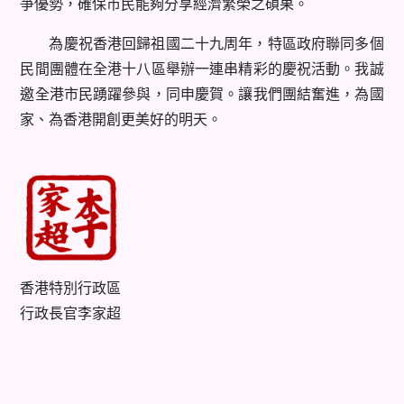
爭優勢，確保市民能夠分享經濟繁榮之碩果。
為慶祝香港回歸祖國二十九周年，特區政府聯同多個
民間團體在全港十八區舉辦一連串精彩的慶祝活動。我誠
邀全港市民踴躍參與，同申慶賀。讓我們團結奮進，為國
家、為香港開創更美好的明天。
香港特別行政區
行政長官李家超